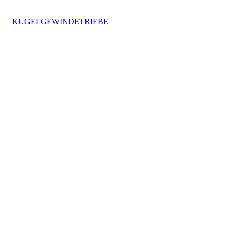
KUGELGEWINDETRIEBE