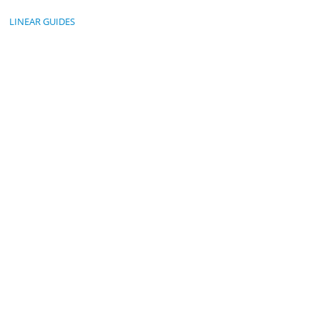
LINEAR GUIDES