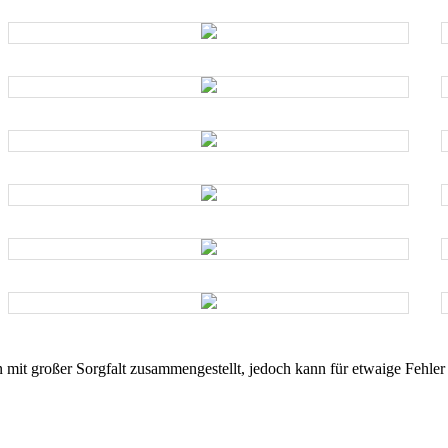
n mit großer Sorgfalt zusammengestellt, jedoch kann für etwaige Feh