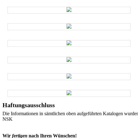
Haftungsausschluss
Die Informationen in sämtlichen oben aufgeführten Katalogen wurde
NSK
Wir
fertigen
nach Ihren Wünschen!