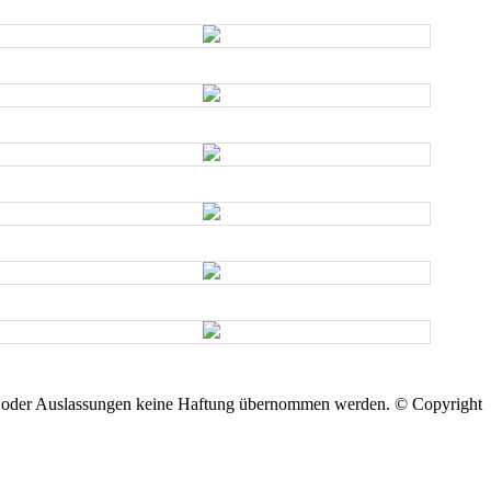
ler oder Auslassungen keine Haftung übernommen werden. © Copyright