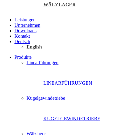
WÄLZLAGER
Leistungen
Unternehmen
Downloads
Kontakt
Deutsch
English
Produkte
Linearführungen
LINEARFÜHRUNGEN
Kugelgewindetriebe
KUGELGEWINDETRIEBE
Wälzlager